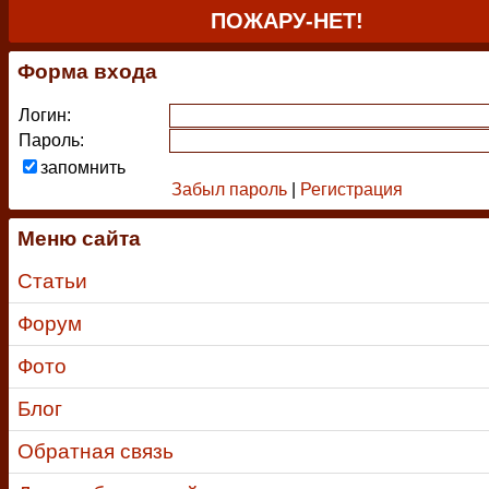
ПОЖАРУ-НЕТ!
Форма входа
Логин:
Пароль:
запомнить
Забыл пароль
|
Регистрация
Меню сайта
Статьи
Форум
Фото
Блог
Обратная связь