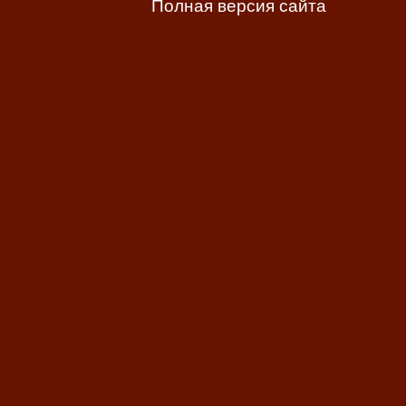
Полная версия сайта