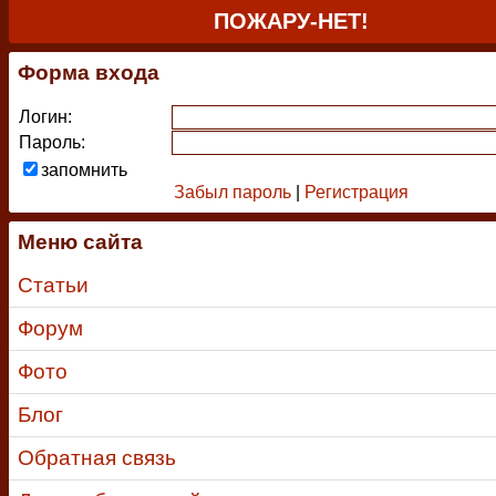
ПОЖАРУ-НЕТ!
Форма входа
Логин:
Пароль:
запомнить
Забыл пароль
|
Регистрация
Меню сайта
Статьи
Форум
Фото
Блог
Обратная связь