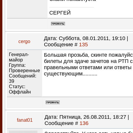
СЕРГЕЙ
Дата: Суббота, 08.01.2011, 19:10 |
cergo
Сообщение #
135
Генерал-
Большая прозьба, скинте пожалуйс
майор
билеты для здаче зачетов на РТП с
Группа:
правельными ответами или ответы 
Проверенные
существующим..........
Сообщений:
39
Статус:
Оффлайн
Дата: Пятница, 26.08.2011, 18:27 |
fanat01
Сообщение #
136