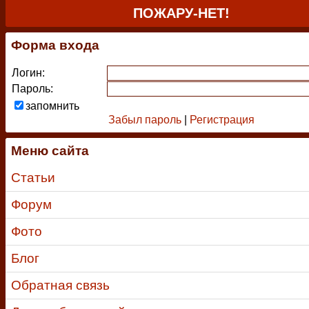
ПОЖАРУ-НЕТ!
Форма входа
Логин:
Пароль:
запомнить
Забыл пароль
|
Регистрация
Меню сайта
Статьи
Форум
Фото
Блог
Обратная связь