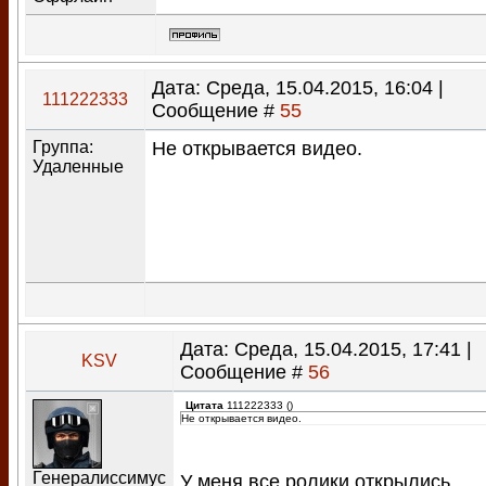
Дата: Среда, 15.04.2015, 16:04 |
111222333
Сообщение #
55
Группа:
Не открывается видео.
Удаленные
Дата: Среда, 15.04.2015, 17:41 |
KSV
Сообщение #
56
Цитата
111222333
(
)
Не открывается видео.
Генералиссимус
У меня все ролики открылись.