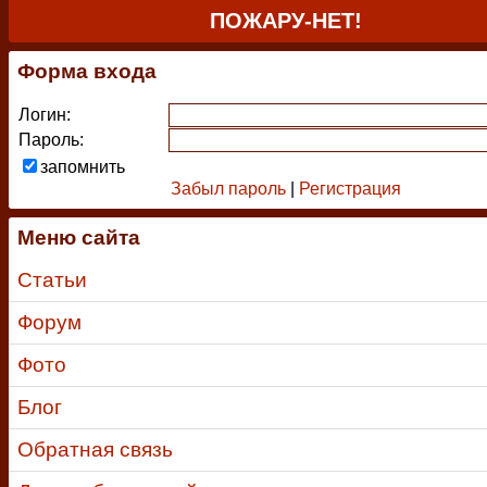
ПОЖАРУ-НЕТ!
Форма входа
Логин:
Пароль:
запомнить
Забыл пароль
|
Регистрация
Меню сайта
Статьи
Форум
Фото
Блог
Обратная связь