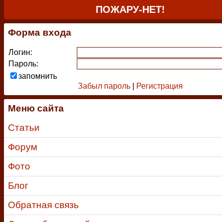
ПОЖАРУ-НЕТ!
Форма входа
Логин:
Пароль:
запомнить
Забыл пароль
|
Регистрация
Меню сайта
Статьи
Форум
Фото
Блог
Обратная связь