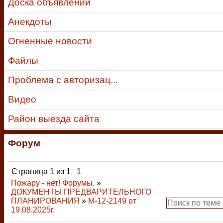
Доска объявлений
Анекдоты
Огненные новости
Файлы
Проблема с авторизац...
Видео
Район выезда сайта
Форум
Страница
1
из
1
1
Пожару - нет! Форумы.
»
ДОКУМЕНТЫ ПРЕДВАРИТЕЛЬНОГО
ПЛАНИРОВАНИЯ
»
М-12-2149 от
19.08.2025г.