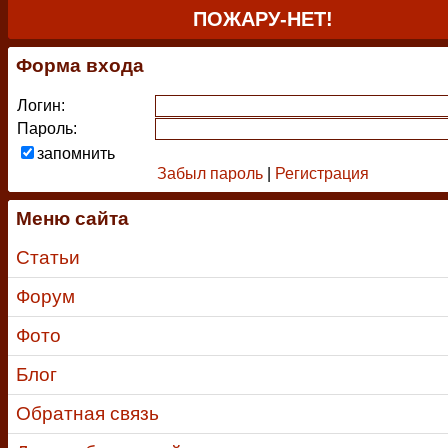
ПОЖАРУ-НЕТ!
Форма входа
Логин:
Пароль:
запомнить
Забыл пароль
|
Регистрация
Меню сайта
Статьи
Форум
Фото
Блог
Обратная связь