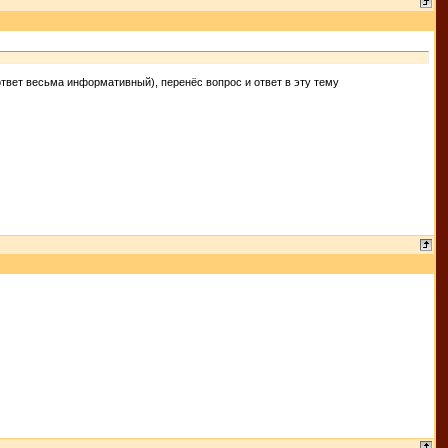
ответ весьма информативный), перенёс вопрос и ответ в эту тему