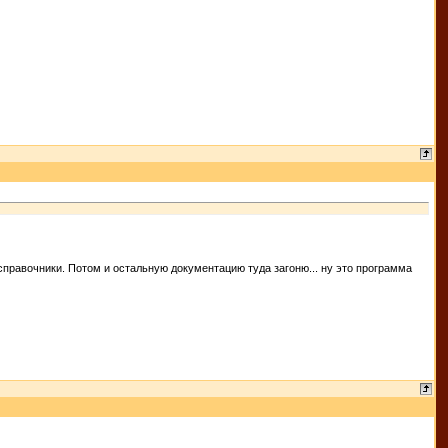
справочники. Потом и остальную документацию туда загоню... ну это программа