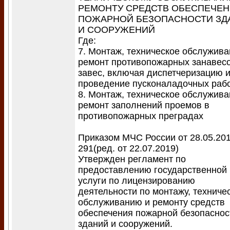
РЕМОНТУ СРЕДСТВ ОБЕСПЕЧЕ
ПОЖАРНОЙ БЕЗОПАСНОСТИ ЗД
И СООРУЖЕНИЙ
Где:
7. Монтаж, техническое обслужива
ремонт противопожарных занавесо
завес, включая диспетчеризацию 
проведение пусконаладочных раб
8. Монтаж, техническое обслужива
ремонт заполнений проемов в
противопожарных преградах
Приказом МЧС России от 28.05.20
291(ред. от 22.07.2019)
Утвержден регламент по
предоставлению государственной
услуги по лицензированию
деятельности по монтажу, техниче
обслуживанию и ремонту средств
обеспечения пожарной безопаснос
зданий и сооружений.