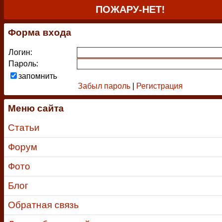
ПОЖАРУ-НЕТ!
Форма входа
Логин:
Пароль:
запомнить
Забыл пароль
|
Регистрация
Меню сайта
Статьи
Форум
Фото
Блог
Обратная связь