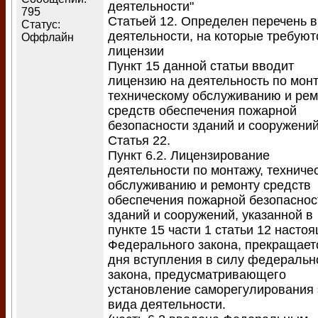
деятельности"
795
Статьей 12. Определен перечень 
Статус:
деятельности, на которые требуют
Оффлайн
лицензии
Пункт 15 данной статьи вводит
лицензию на деятельность по монт
техническому обслуживанию и рем
средств обеспечения пожарной
безопасности зданий и сооружений
Статья 22.
Пункт 6.2. Лицензирование
деятельности по монтажу, техниче
обслуживанию и ремонту средств
обеспечения пожарной безопаснос
зданий и сооружений, указанной в
пункте 15 части 1 статьи 12 насто
Федерального закона, прекращает
дня вступления в силу федеральн
закона, предусматривающего
установление саморегулирования 
вида деятельности.