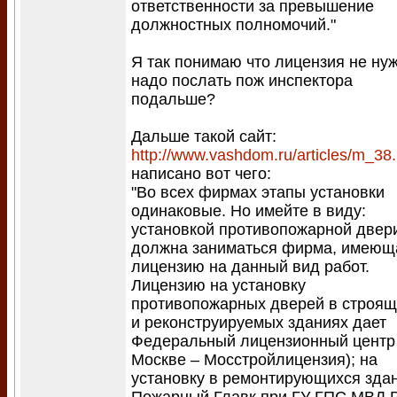
ответственности за превышение
должностных полномочий."
Я так понимаю что лицензия не ну
надо послать пож инспектора
подальше?
Дальше такой сайт:
http://www.vashdom.ru/articles/m_38
написано вот чего:
"Во всех фирмах этапы установки
одинаковые. Но имейте в виду:
установкой противопожарной двер
должна заниматься фирма, имеющ
лицензию на данный вид работ.
Лицензию на установку
противопожарных дверей в строящ
и реконструируемых зданиях дает
Федеральный лицензионный центр 
Москве – Мосстройлицензия); на
установку в ремонтирующихся зда