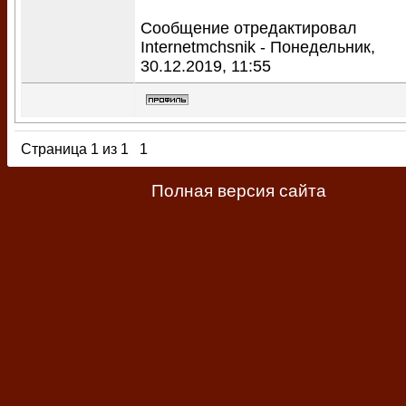
Сообщение отредактировал
Internetmchsnik
-
Понедельник,
30.12.2019, 11:55
Страница
1
из
1
1
Полная версия сайта