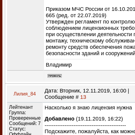
Приказом МЧС России от 16.10.20
665 (ред. от 22.07.2019)
Утвержден регламент по контролю
соблюдением лицензионных требо
при осуществлении деятельности 
монтажу, техническому обслужива
ремонту средств обеспечения пож
безопасности зданий и сооружений
Владимир
Дата: Вторник, 12.11.2019, 16:00 |
Лилия_84
Сообщение #
13
Лейтенант
Насколько я знаю лицензия нужна
Группа:
Проверенные
Добавлено
(19.11.2019, 16:22)
Сообщений:
7
---------------------------------------------
Статус:
Подскажите, пожалуйста, как можн
Оффлайн