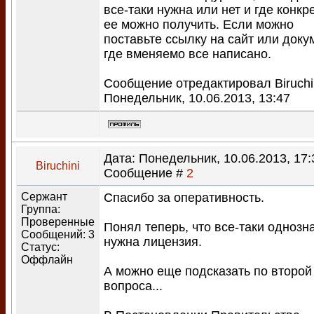
все-таки нужна или нет и где конкр
ее можно получить. Если можно
поставьте ссылку на сайт или доку
где вменяемо все написано.
Сообщение отредактировал
Biruchi
Понедельник, 10.06.2013, 13:47
Дата: Понедельник, 10.06.2013, 17:
Biruchini
Сообщение #
2
Сержант
Спасибо за оперативность.
Группа:
Проверенные
Понял теперь, что все-таки однозн
Сообщений:
3
нужна лицензия.
Статус:
Оффлайн
А можно еще подсказать по второй
вопроса...