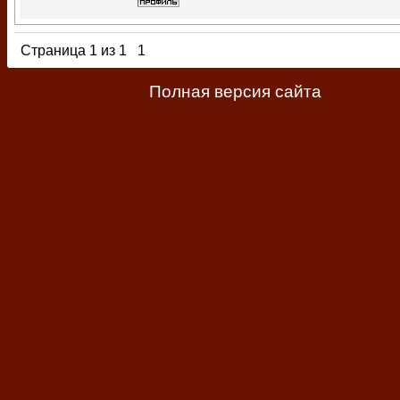
Страница
1
из
1
1
Полная версия сайта