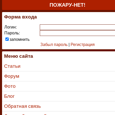
ПОЖАРУ-НЕТ!
Форма входа
Логин:
Пароль:
запомнить
Забыл пароль
|
Регистрация
Меню сайта
Статьи
Форум
Фото
Блог
Обратная связь