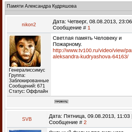
Памяти Александра Кудряшова
Дата: Четверг, 08.08.2013, 23:06
nikon2
Сообщение #
1
Светлая память Человеку и
Пожарному.
http://www.tv100.ru/video/view/pa
aleksandra-kudryashova-64163/
Генералиссимус
Группа:
Заблокированные
Сообщений:
671
Статус:
Оффлайн
Дата: Пятница, 09.08.2013, 11:03 
SVB
Сообщение #
2