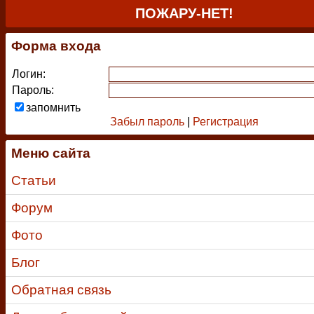
ПОЖАРУ-НЕТ!
Форма входа
Логин:
Пароль:
запомнить
Забыл пароль
|
Регистрация
Меню сайта
Статьи
Форум
Фото
Блог
Обратная связь