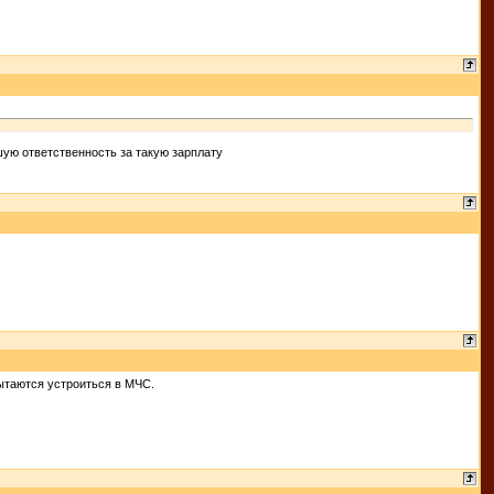
шую ответственность за такую зарплату
пытаются устроиться в МЧС.