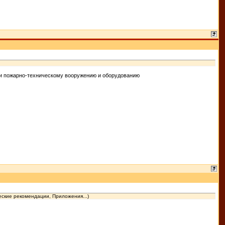
 и пожарно-техническому вооружению и оборудованию
еские рекомендации, Приложения...)