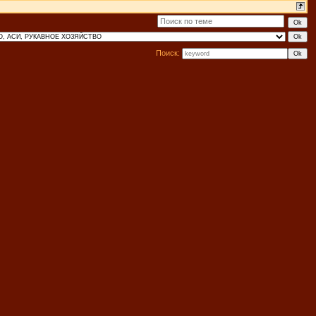
Поиск: