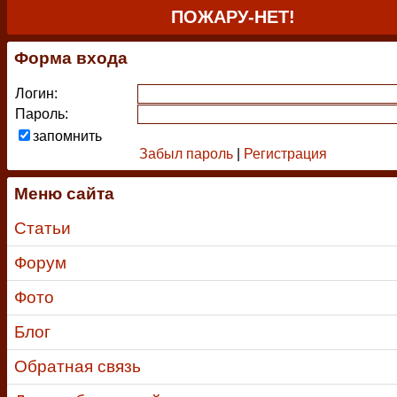
ПОЖАРУ-НЕТ!
Форма входа
Логин:
Пароль:
запомнить
Забыл пароль
|
Регистрация
Меню сайта
Статьи
Форум
Фото
Блог
Обратная связь