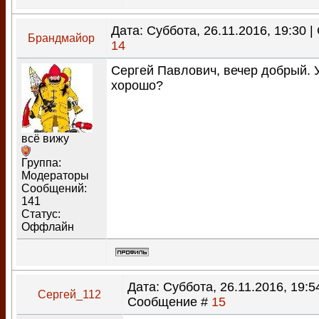
Дата: Суббота, 26.11.2016, 19:30 
Брандмайор
14
Сергей Павлович, вечер добрый. 
хорошо?
всё вижу
Группа:
Модераторы
Сообщений:
141
Статус:
Оффлайн
Дата: Суббота, 26.11.2016, 19:54
Сергей_112
Сообщение #
15