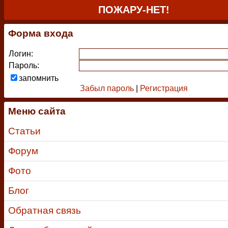
ПОЖАРУ-НЕТ!
Форма входа
Логин:
Пароль:
запомнить
Забыл пароль
|
Регистрация
Меню сайта
Статьи
Форум
Фото
Блог
Обратная связь