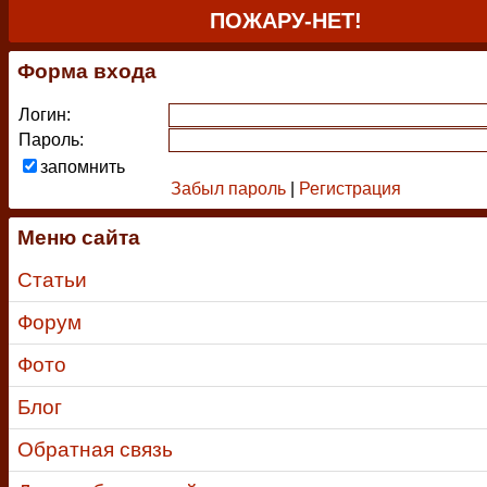
ПОЖАРУ-НЕТ!
Форма входа
Логин:
Пароль:
запомнить
Забыл пароль
|
Регистрация
Меню сайта
Статьи
Форум
Фото
Блог
Обратная связь