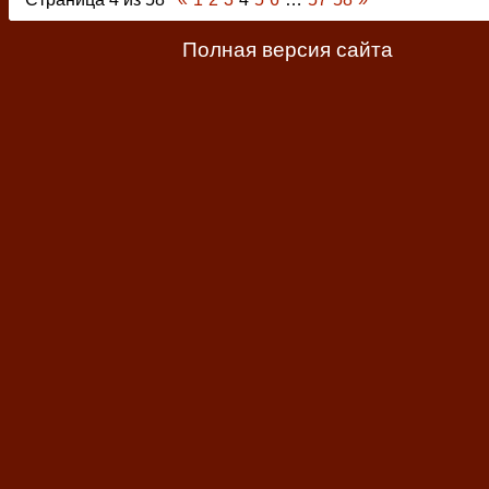
Полная версия сайта