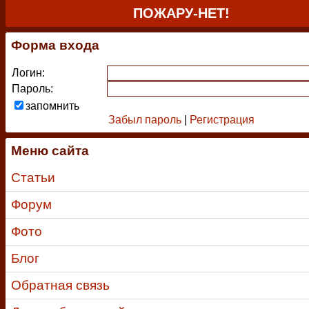
ПОЖАРУ-НЕТ!
Форма входа
Логин:
Пароль:
запомнить
Забыл пароль
|
Регистрация
Меню сайта
Статьи
Форум
Фото
Блог
Обратная связь