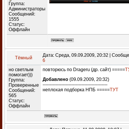
Группа:
Администраторы
Сообщений:
1555
Статус:
Оффлайн
Дата: Среда, 09.09.2009, 20:32 | Сообщ
Тёмный
6
но светлым
повторюсь по Drageru (др. сайт) =====
Т
помогает)))
Добавлено
(09.09.2009, 20:32)
Группа:
---------------------------------------------
Проверенные
неплохая подборка НПБ =====
ТУТ
Сообщений:
565
Статус:
Оффлайн