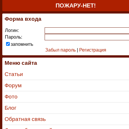
ПОЖАРУ-НЕТ!
Форма входа
Логин:
Пароль:
запомнить
Забыл пароль
|
Регистрация
Меню сайта
Статьи
Форум
Фото
Блог
Обратная связь