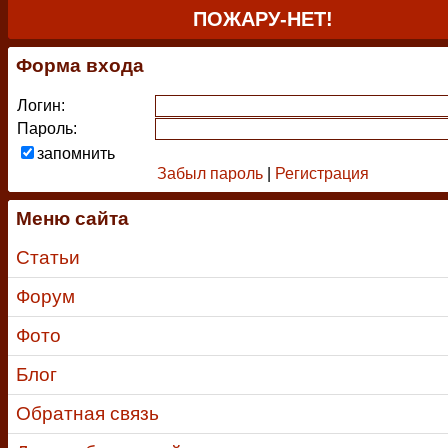
ПОЖАРУ-НЕТ!
Форма входа
Логин:
Пароль:
запомнить
Забыл пароль
|
Регистрация
Меню сайта
Статьи
Форум
Фото
Блог
Обратная связь