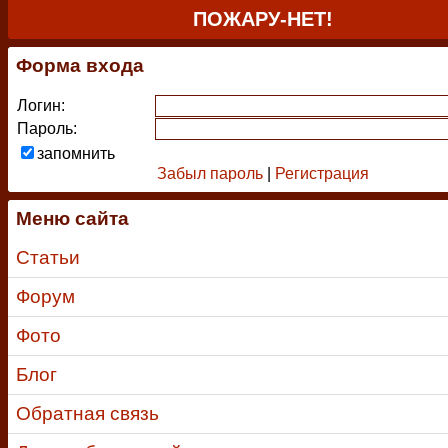
ПОЖАРУ-НЕТ!
Форма входа
Логин:
Пароль:
запомнить
Забыл пароль
|
Регистрация
Меню сайта
Статьи
Форум
Фото
Блог
Обратная связь