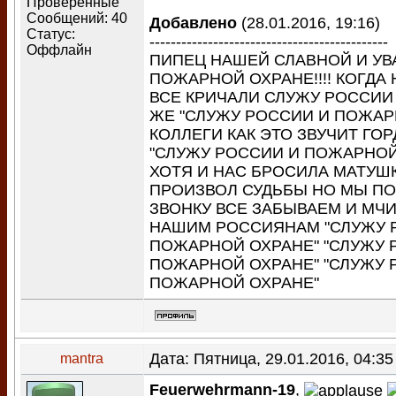
Проверенные
Сообщений:
40
Добавлено
(28.01.2016, 19:16)
Статус:
---------------------------------------------
Оффлайн
ПИПЕЦ НАШЕЙ СЛАВНОЙ И У
ПОЖАРНОЙ ОХРАНЕ!!!! КОГДА
ВСЕ КРИЧАЛИ СЛУЖУ РОССИИ 
ЖЕ "СЛУЖУ РОССИИ И ПОЖАР
КОЛЛЕГИ КАК ЭТО ЗВУЧИТ ГО
"СЛУЖУ РОССИИ И ПОЖАРНОЙ
ХОТЯ И НАС БРОСИЛА МАТУШ
ПРОИЗВОЛ СУДЬБЫ НО МЫ ПО
ЗВОНКУ ВСЕ ЗАБЫВАЕМ И МЧ
НАШИМ РОССИЯНАМ "СЛУЖУ 
ПОЖАРНОЙ ОХРАНЕ" "СЛУЖУ 
ПОЖАРНОЙ ОХРАНЕ" "СЛУЖУ 
ПОЖАРНОЙ ОХРАНЕ"
Дата: Пятница, 29.01.2016, 04:3
mantra
Feuerwehrmann-19
,