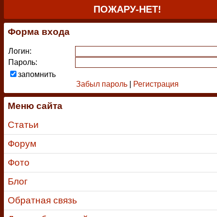
ПОЖАРУ-НЕТ!
Форма входа
Логин:
Пароль:
запомнить
Забыл пароль
|
Регистрация
Меню сайта
Статьи
Форум
Фото
Блог
Обратная связь