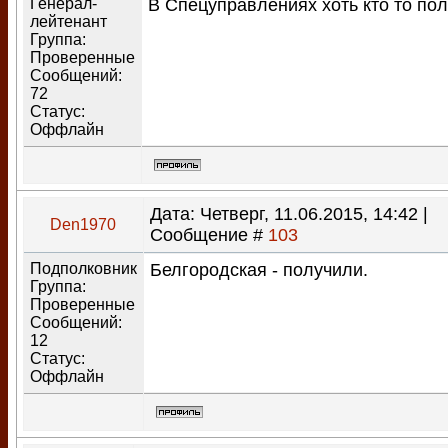
Генерал-
В Спецуправлениях хоть кто то по
лейтенант
Группа:
Проверенные
Сообщений:
72
Статус:
Оффлайн
Дата: Четверг, 11.06.2015, 14:42 |
Den1970
Сообщение #
103
Подполковник
Белгородская - получили.
Группа:
Проверенные
Сообщений:
12
Статус:
Оффлайн