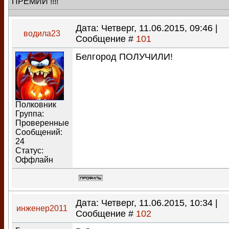
ПРЕМИИ !!!!
Дата: Четверг, 11.06.2015, 09:46 |
водила23
Сообщение #
101
Белгород ПОЛУЧИЛИ!
Полковник
Группа:
Проверенные
Сообщений:
24
Статус:
Оффлайн
Дата: Четверг, 11.06.2015, 10:34 |
инженер2011
Сообщение #
102