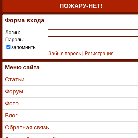
ПОЖАРУ-НЕТ!
Форма входа
Логин:
Пароль:
запомнить
Забыл пароль
|
Регистрация
Меню сайта
Статьи
Форум
Фото
Блог
Обратная связь